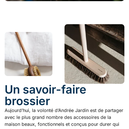
Un savoir-faire
brossier
Aujourd’hui, la volonté d’Andrée Jardin est de partager
avec le plus grand nombre des accessoires de la
maison beaux, fonctionnels et conçus pour durer qui