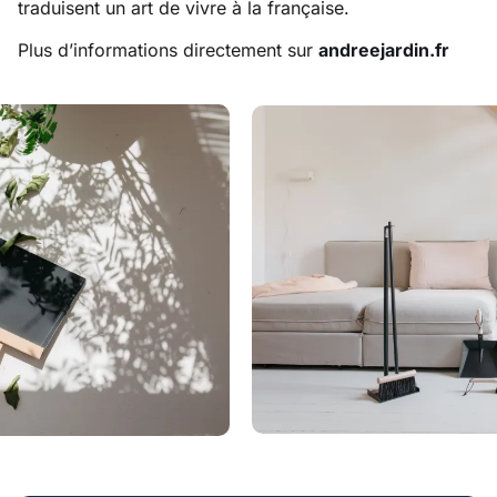
traduisent un art de vivre à la française.
Plus d’informations directement sur
andreejardin.fr