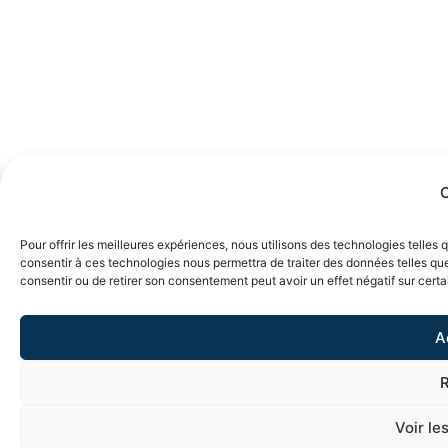
C
Pour offrir les meilleures expériences, nous utilisons des technologies telles
consentir à ces technologies nous permettra de traiter des données telles que
consentir ou de retirer son consentement peut avoir un effet négatif sur certa
A
Voir le