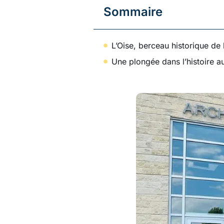
Sommaire
L’Oise, berceau historique de 
Une plongée dans l’histoire a