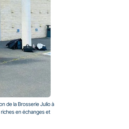
n de la Brosserie Julio à
s riches en échanges et