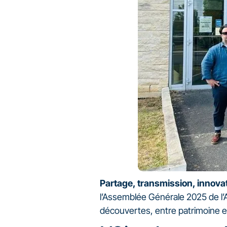
Partage, transmission, innovat
l’Assemblée Générale 2025 de l’
découvertes, entre patrimoine e