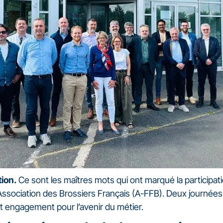
ion.
Ce sont les maîtres mots qui ont marqué la participatio
Association des Brossiers Français (A-FFB). Deux journée
t engagement pour l’avenir du métier.