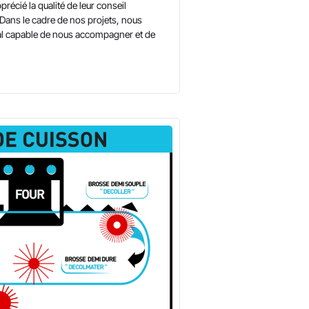
récié la qualité de leur conseil
ans le cadre de nos projets, nous
al capable de nous accompagner et de