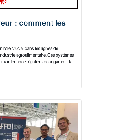
eur : comment les
 rôle crucial dans les lignes de
ndustrie agroalimentaire. Ces systèmes
 maintenance réguliers pour garantir la