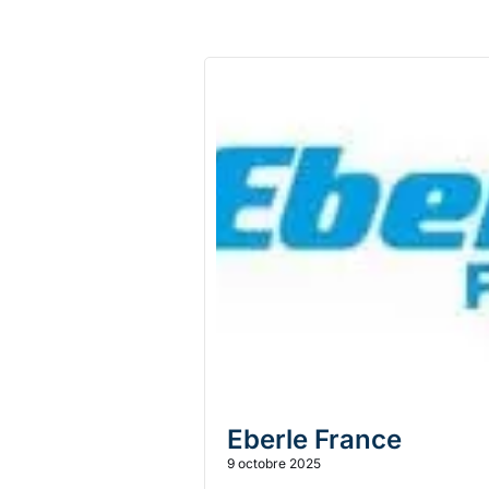
Eberle France
9 octobre 2025