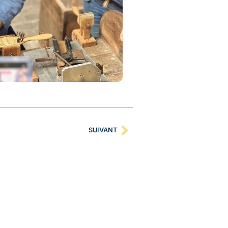
SUIVANT