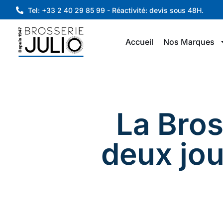
Tel: +33 2 40 29 85 99 - Réactivité: devis sous 48H.
Accueil
Nos Marques
La Bros
deux jou