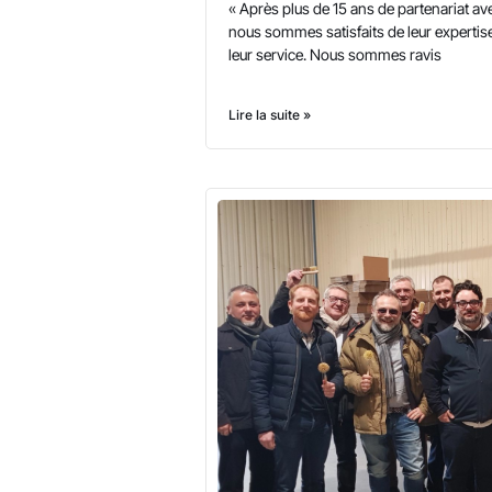
« Après plus de 15 ans de partenariat a
nous sommes satisfaits de leur expertise
leur service. Nous sommes ravis
Lire la suite »