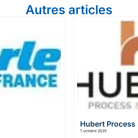
Autres articles
Hubert Process
7 octobre 2025