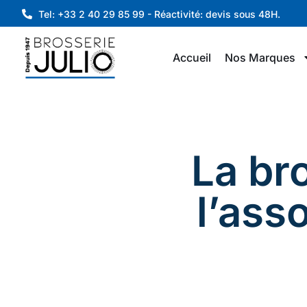
Tel: +33 2 40 29 85 99 - Réactivité: devis sous 48H.
Accueil
Nos Marques
La bro
l’ass