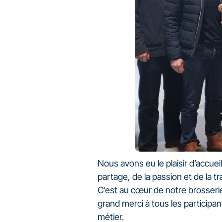
Nous avons eu le plaisir d’accuei
partage, de la passion et de la t
C’est au cœur de notre brosserie
grand merci à tous les participa
métier.