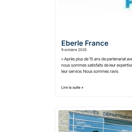
Eberle France
9 octobre 2025
« Après plus de 15 ans de partenariat a
nous sommes satisfaits de leur expertise
leur service. Nous sommes ravis
Lire la suite »