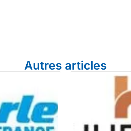
Autres articles