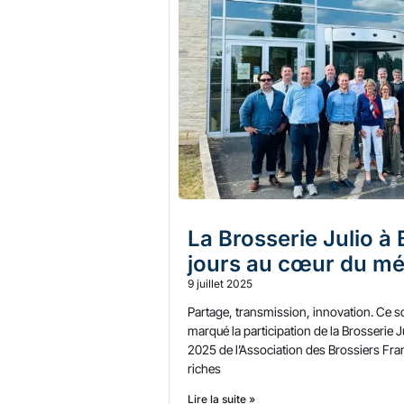
La Brosserie Julio à
jours au cœur du mét
9 juillet 2025
Partage, transmission, innovation. Ce so
marqué la participation de la Brosserie 
2025 de l’Association des Brossiers Fra
riches
Lire la suite »