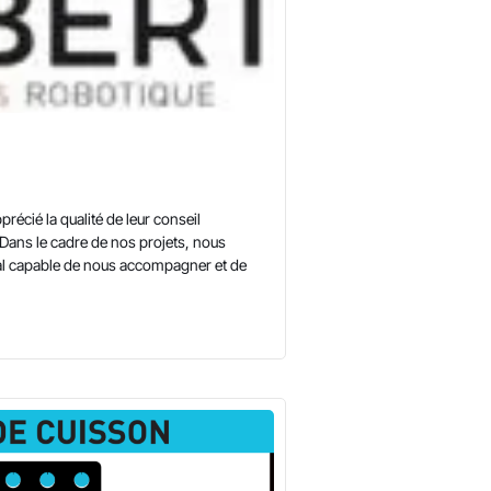
récié la qualité de leur conseil
ans le cadre de nos projets, nous
al capable de nous accompagner et de