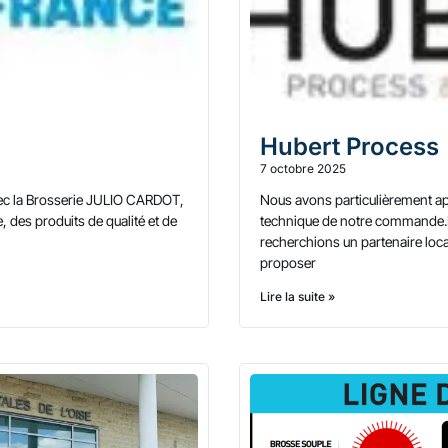
Hubert Process
7 octobre 2025
vec la Brosserie JULIO CARDOT,
Nous avons particulièrement app
, des produits de qualité et de
technique de notre commande.D
recherchions un partenaire loc
proposer
Lire la suite »