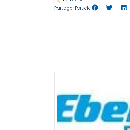
Partager l'article: