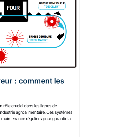
eur : comment les
 rôle crucial dans les lignes de
ndustrie agroalimentaire. Ces systèmes
 maintenance réguliers pour garantir la