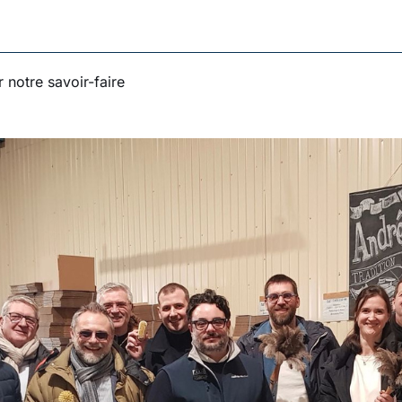
 notre savoir-faire