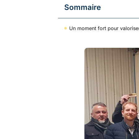
Sommaire
Un moment fort pour valoriser